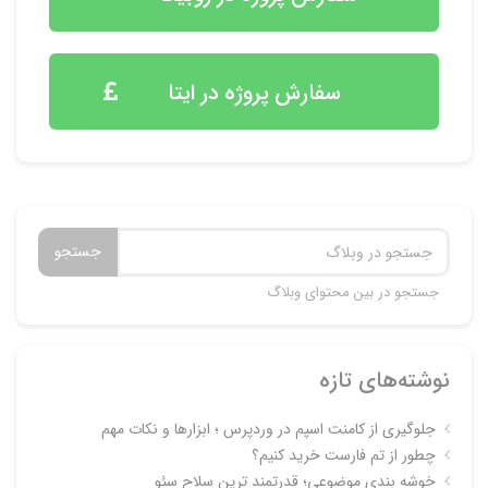
سفارش پروژه در ایتا
جستجو
جستجو در بین محتوای وبلاگ
نوشته‌های تازه
جلوگیری از کامنت اسپم در وردپرس ؛ ابزارها و نکات مهم
چطور از تم فارست خرید کنیم؟
خوشه بندی موضوعی؛ قدرتمند ترین سلاح سئو