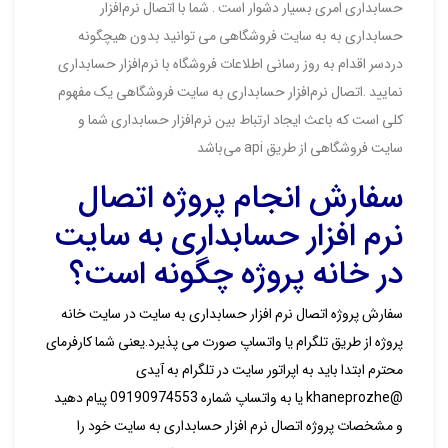
حسابداری امری بسیار دشوار است . شما با اتصال نرم‌افزار
حسابداری به به سایت فروشگاهی می توانید بدون هیچگونه
دردسر اقدام به روز رسانی اطلاعات فروشگاه با نرم‌افزار حسابداری
نمایید .اتصال نرم‌افزار حسابداری به سایت فروشگاهی یک مفهوم
کلی است که باعث ایجاد ارتباط بین نرم‌افزار حسابداری شما و
سایت فروشگاهی از طریق api می‌باشد
سفارش انجام پروژه اتصال
نرم افزار حسابداری به سایت
در خانه پروژه چگونه است؟
سفارش پروژه اتصال نرم افزار حسابداری به سایت در سایت خانه
پروژه از طریق تلگرام یا واتساپ صورت می پذیرد.یعنی شما کارفرمای
محترم ابتدا باید به اپراتور سایت در تلگرام به آیدی
@khaneprozhe یا به واتساپ شماره 09190974553 پیام دهید
و مشخصات پروژه اتصال نرم افزار حسابداری به سایت خود را