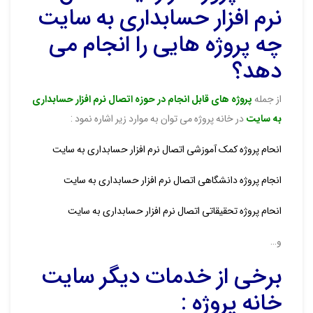
نرم افزار حسابداری به سایت
چه پروژه هایی را انجام می
دهد؟
از جمله
پروژه های قابل انجام در حوزه اتصال نرم افزار حسابداری
به سایت
در خانه پروژه می توان به موارد زیر اشاره نمود :
انحام پروژه کمک آموزشی اتصال نرم افزار حسابداری به سایت
انجام پروژه دانشگاهی اتصال نرم افزار حسابداری به سایت
انحام پروژه تحقیقاتی اتصال نرم افزار حسابداری به سایت
و…
برخی از خدمات دیگر سایت
خانه پروژه :