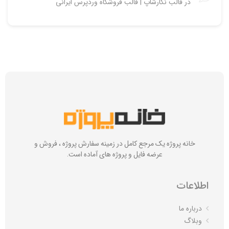
در
قالب نگارشاپ | قالب فروشگاه وردپرس ایرانی
خانه پروژه یک مرجع کامل در زمینه سفارش پروژه ، فروش و
عرضه فایل و پروژه های آماده است.
اطلاعات
درباره ما
وبلاگ