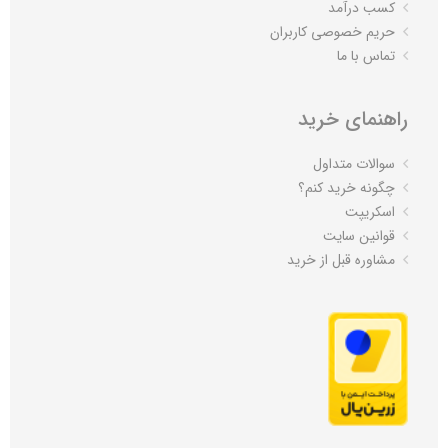
کسب درآمد
حریم خصوصی کاربران
تماس با ما
راهنمای خرید
سوالات متداول
چگونه خرید کنم؟
اسکریپت
قوانین سایت
مشاوره قبل از خرید