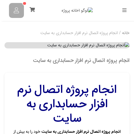
خانه
/ انجام پروژه اتصال نرم افزار حسابداری به سایت
انجام پروژه اتصال نرم افزار حسابداری به سایت
انجام پروژه اتصال نرم
افزار حسابداری به
سایت
انجام پروژه اتصال نرم افزار حسابداری به سایت
خود را به بیش از