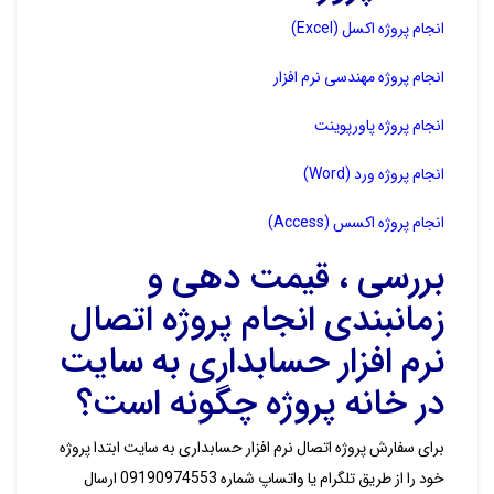
انجام پروژه اکسل (Excel)
انجام پروژه مهندسی نرم افزار
انجام پروژه پاورپوینت
انجام پروژه ورد (Word)
انجام پروژه اکسس (Access)
بررسی ، قیمت دهی و
زمانبندی انجام پروژه اتصال
نرم افزار حسابداری به سایت
در خانه پروژه چگونه است؟
برای سفارش پروژه اتصال نرم افزار حسابداری به سایت ابتدا پروژه
خود را از طریق تلگرام یا واتساپ شماره 09190974553 ارسال