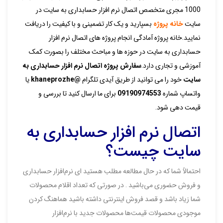
1000 مجری متخصص اتصال نرم افزار حسابداری به سایت در
سایت
خانه پروژه
بسپارید و یک کار تضمینی و با کیفیت را دریافت
نمایید.خانه پروژه آمادگی انجام پروژه های اتصال نرم افزار
حسابداری به سایت در حوزه ها و مباحث مختلف را بصورت کمک
آموزشی و تجاری دارد.
سفارش پروژه اتصال نرم افزار حسابداری به
سایت
خود را می توانید از طریق آیدی تلگرام
@khaneprozhe
یا
واتساپ شماره
09190974553
برای ما ارسال کنید تا بررسی و
قیمت دهی شود.
اتصال نرم افزار حسابداری به
سایت چیست؟
احتمالاً شما که در حال مطالعه مطلب هستید ای نرم‌افزار حسابداری
و فروش حضوری می‌باشید . در صورتی که تعداد اقلام محصولات
شما زیاد باشد و قصد فروش اینترنتی داشته باشید هماهنگ کردن
موجودی محصولات قیمت‌ها محصولات جدید با نرم‌افزار