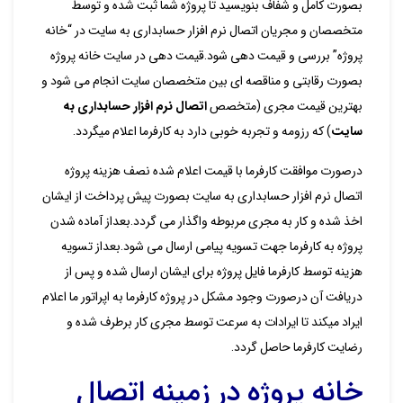
بصورت کامل و شفاف بنویسید تا پروژه شما ثبت شده و توسط
متخصصان و مجریان اتصال نرم افزار حسابداری به سایت در “خانه
پروژه” بررسی و قیمت دهی شود.قیمت دهی در سایت خانه پروژه
بصورت رقابتی و مناقصه ای بین متخصصان سایت انجام می شود و
بهترین قیمت مجری (متخصص
اتصال نرم افزار حسابداری به
سایت
) که رزومه و تجربه خوبی دارد به کارفرما اعلام میگردد.
درصورت موافقت کارفرما با قیمت اعلام شده نصف هزینه پروژه
اتصال نرم افزار حسابداری به سایت بصورت پیش پرداخت از ایشان
اخذ شده و کار به مجری مربوطه واگذار می گردد.بعداز آماده شدن
پروژه به کارفرما جهت تسویه پیامی ارسال می شود.بعداز تسویه
هزینه توسط کارفرما فایل پروژه برای ایشان ارسال شده و پس از
دریافت آن درصورت وجود مشکل در پروژه کارفرما به اپراتور ما اعلام
ایراد میکند تا ایرادات به سرعت توسط مجری کار برطرف شده و
رضایت کارفرما حاصل گردد.
خانه پروژه در زمینه اتصال