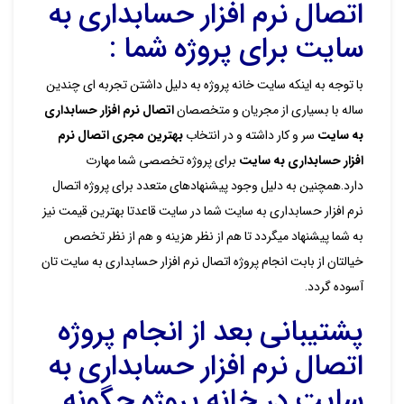
اتصال نرم افزار حسابداری به
سایت برای پروژه شما :
با توجه به اینکه سایت خانه پروژه به دلیل داشتن تجربه ای چندین
ساله با بسیاری از مجریان و متخصصان
اتصال نرم افزار حسابداری
به سایت
سر و کار داشته و در انتخاب
بهترین مجری اتصال نرم
افزار حسابداری به سایت
برای پروژه تخصصی شما مهارت
دارد.همچنین به دلیل وجود پیشنهادهای متعدد برای پروژه اتصال
نرم افزار حسابداری به سایت شما در سایت قاعدتا بهترین قیمت نیز
به شما پیشنهاد میگردد تا هم از نظر هزینه و هم از نظر تخصص
خیالتان از بابت انجام پروژه اتصال نرم افزار حسابداری به سایت تان
آسوده گردد.
پشتیبانی بعد از انجام پروژه
اتصال نرم افزار حسابداری به
سایت در خانه پروژه چگونه