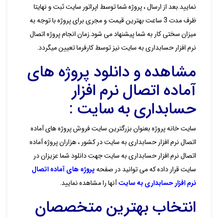
نمایید.بعد از ارسال ، پروژه شما توسط اپراتور سایت ثبت و نهایتا
ظرف مدت 3 ساعت بهترین قیمت و مجری برای پروژه با توجه به
میزان سختی کار به شما پیشنهاد می شود.زمان انجام پروژه اتصال
نرم افزار حسابداری به سایت نیز توسط کارفرما تعیین میگردد.
مشاهده و دانلود پروژه های
آماده اتصال نرم افزار
حسابداری به سایت :
سایت خانه پروژه بعنوان بزرگترین سایت فروش پروژه های آماده
اتصال نرم افزار حسابداری به سایت در کشور ، هزاران پروژه آماده
اتصال نرم افزار حسابداری به سایت جهت دانلود شما عزیزان در
سایت قرار داده که می توانید در صفحه
پروژه های آماده اتصال
نرم افزار حسابداری به سایت
آنها را مشاهده نمایید.
انتخاب بهترین متخصصان