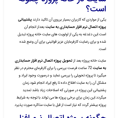
است؟
یکی از مواردی که کاربران بسیار برروی آن تاکید دارند
پشتیبانی
پروژه اتصال نرم افزار حسابداری به سایت
بعداز انجام آن
است.این دغدغه به یکی از اولویت های سایت خانه پروژه تبدیل
شده و برای رضایت کارفرمایان عزیز قوانینی برای آن وضع شده
است.
سایت خانه پروژه بعد از
تحویل پروژه اتصال نرم افزار حسابداری
به سایت
72 ساعت فرصت بررسی را برای کارفرمای محترم در نظر
میگیرد تا پروژه تحویلی را بررسی نماید و درصورت وجود ایراد و
مشکل آن را به سایت اطلاع داده تا رفع ایراد انجام شود.زمان
پشتیبانی این پروژه در صورتی که اصلاحات زیاد باشد تمدید
میگردد.این زمان برای برخی پروژه ها می تواند با توجه به شرایط
پروژه بیشتر گردد که نیاز است از قبل با سایت مذاکره صورت پذیرد.
چگونه پروژه اتصال نرم افزار