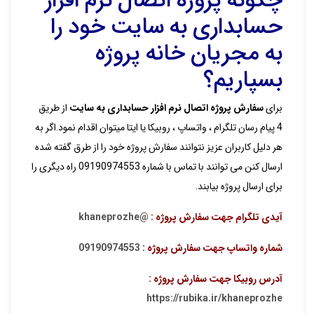
حسابداری به سایت خود را
به مجریان خانه پروژه
بسپاریم؟
برای
سفارش پروژه اتصال نرم افزار حسابداری به سایت
از طریق
4 پیام رسان تلگرام ، واتساپ ، روبیکا یا ایتا میتوان اقدام نمود.اگر به
هر دلیل کاربران عزیز نتوانند سفارش پروژه خود را از طرق گفته شده
ارسال کنن می توانند با تماس با شماره 09190974553 راه دیگری را
برای ارسال پروژه بیابند.
آیدی تلگرام جهت سفارش پروژه :
@khaneprozhe
شماره واتساپ جهت سفارش پروژه :
09190974553
آدرس روبیکا جهت سفارش پروژه :
https://rubika.ir/khaneprozhe