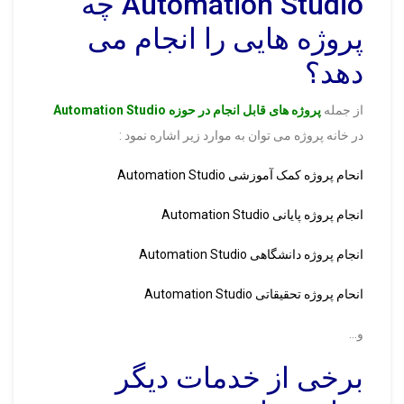
Automation Studio چه
پروژه هایی را انجام می
دهد؟
از جمله
پروژه های قابل انجام در حوزه Automation Studio
در خانه پروژه می توان به موارد زیر اشاره نمود :
انحام پروژه کمک آموزشی Automation Studio
انجام پروژه پایانی Automation Studio
انجام پروژه دانشگاهی Automation Studio
انحام پروژه تحقیقاتی Automation Studio
و…
برخی از خدمات دیگر