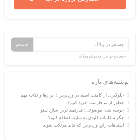
جستجو
جستجو در بین محتوای وبلاگ
نوشته‌های تازه
جلوگیری از کامنت اسپم در وردپرس ؛ ابزارها و نکات مهم
چطور از تم فارست خرید کنیم؟
خوشه بندی موضوعی؛ قدرتمند ترین سلاح سئو
چگونه کلمات کلیدی به سایت اضافه کنیم؟
اشتباهات رایج وردپرس که نباید مرتکب شوید