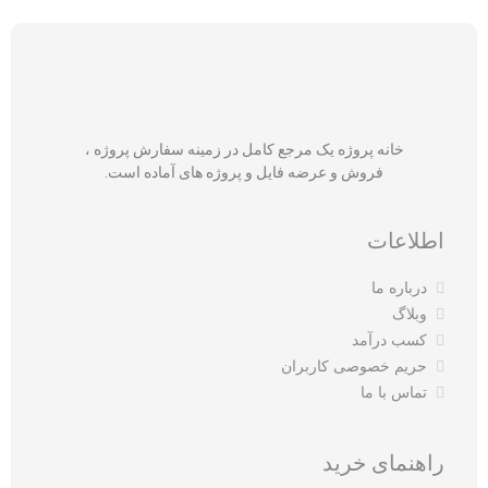
خانه پروژه یک مرجع کامل در زمینه سفارش پروژه ،
فروش و عرضه فایل و پروژه های آماده است.
اطلاعات
درباره ما
وبلاگ
کسب درآمد
حریم خصوصی کاربران
تماس با ما
راهنمای خرید