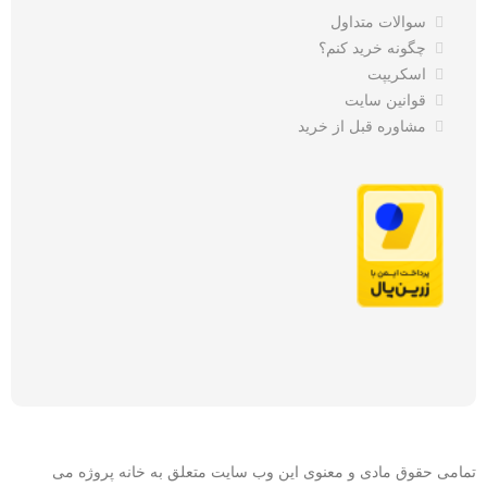
سوالات متداول
چگونه خرید کنم؟
اسکریپت
قوانین سایت
مشاوره قبل از خرید
تمامی حقوق مادی و معنوی این وب سایت متعلق به خانه پروژه می