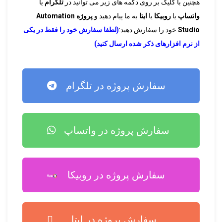
هچنین با کلیک بر روی دکمه های زیر می توانید در
تلگرام
یا
واتساپ
یا
روبیکا
یا
ایتا
به ما پیام دهید و
پروژه Automation
Studio
خود را سفارش دهید:
(لطفا سفارش خود را فقط در یکی
از نرم افزارهای ذکر شده ارسال کنید)
سفارش پروژه در تلگرام
سفارش پروژه در واتساپ
سفارش پروژه در روبیکا
سفارش پروژه در ایتا