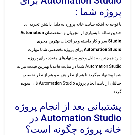
Automation Studio برای
پروژه شما :
با توجه به اینکه سایت خانه پروژه به دلیل داشتن تجربه ای
چندین ساله با بسیاری از مجریان و متخصصان
Automation
Studio
سر و کار داشته و در انتخاب
بهترین مجری
Automation Studio
برای پروژه تخصصی شما مهارت
دارد.همچنین به دلیل وجود پیشنهادهای متعدد برای پروژه
Automation Studio شما در سایت قاعدتا بهترین قیمت نیز به
شما پیشنهاد میگردد تا هم از نظر هزینه و هم از نظر تخصص
خیالتان از بابت انجام پروژه Automation Studio تان آسوده
گردد.
پشتیبانی بعد از انجام پروژه
Automation Studio در
خانه پروژه چگونه است؟