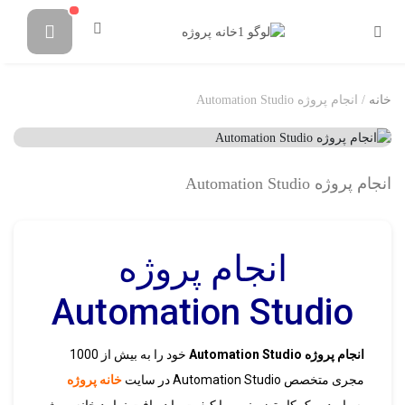
خانه
/ انجام پروژه Automation Studio
انجام پروژه Automation Studio
انجام پروژه
Automation Studio
انجام پروژه Automation Studio
خود را به بیش از 1000
مجری متخصص Automation Studio در سایت
خانه پروژه