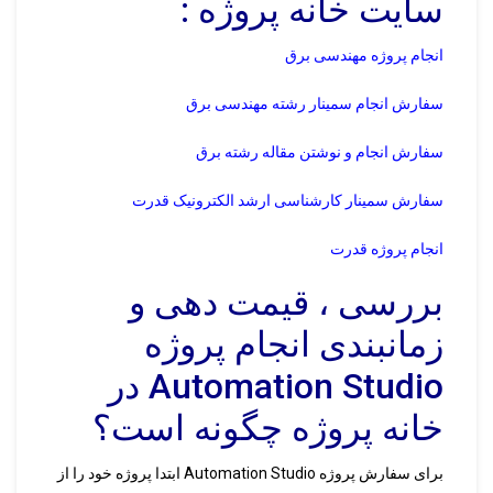
سایت خانه پروژه :
انجام پروژه مهندسی برق
سفارش انجام سمینار رشته مهندسی برق
سفارش انجام و نوشتن مقاله رشته برق
سفارش سمینار کارشناسی ارشد الکترونیک قدرت
انجام پروژه قدرت
بررسی ، قیمت دهی و
زمانبندی انجام پروژه
Automation Studio در
خانه پروژه چگونه است؟
برای سفارش پروژه Automation Studio ابتدا پروژه خود را از