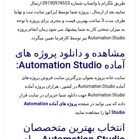
طریق تلگرام یا واتساپ شماره 09190974553 ارسال
نمایید.بعد از ارسال ، پروژه شما توسط اپراتور سایت ثبت و نهایتا
ظرف مدت 3 ساعت بهترین قیمت و مجری برای پروژه با توجه
به میزان سختی کار به شما پیشنهاد می شود.زمان انجام پروژه
Automation Studio نیز توسط کارفرما تعیین میگردد.
مشاهده و دانلود پروژه های
آماده Automation Studio:
سایت خانه پروژه بعنوان بزرگترین سایت فروش پروژه های
آماده Automation Studio در کشور ، هزاران پروژه آماده
Automation Studio جهت دانلود شما عزیزان در سایت قرار
داده که می توانید در صفحه
پروژه های آماده Automation
Studio
آنها را مشاهده نمایید.
انتخاب بهترین متخصصان