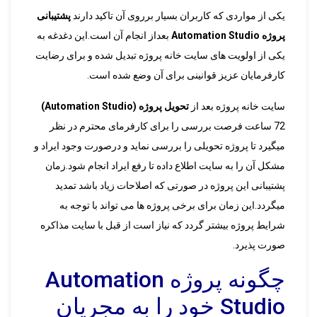
یکی از مواردی که کاربران بسیار برروی آن تاکید دارند
پشتیبانی
پروژه Automation Studio
بعداز انجام آن است.این دغدغه به
یکی از اولویت های سایت خانه پروژه تبدیل شده و برای رضایت
کارفرمایان عزیز قوانینی برای آن وضع شده است.
سایت خانه پروژه بعد از
تحویل پروژه (Automation Studio)
72 ساعت فرصت بررسی را برای کارفرمای محترم در نظر
میگیرد تا پروژه تحویلی را بررسی نماید و درصورت وجود ایراد و
مشکل آن را به سایت اطلاع داده تا رفع ایراد انجام شود.زمان
پشتیبانی این پروژه در صورتی که اصلاحات زیاد باشد تمدید
میگردد.این زمان برای برخی پروژه ها می تواند با توجه به
شرایط پروژه بیشتر گردد که نیاز است از قبل با سایت مذاکره
صورت پذیرد.
چگونه پروژه Automation
Studio خود را به مجریان