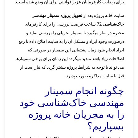
برای رضایت کارفرمایان عزیز قوانینی برای آن وضع شده است.
سایت خانه پروژه بعد از
تحویل پروژه سمینار مهندسی
خاک‌شناسی
72 ساعت فرصت بررسی را برای کارفرمای
محترم در نظر میگیرد تا سمینار تحویلی را بررسی نماید و
درصورت وجود ایراد و مشکل آن را به سایت اطلاع داده تا رفع
ایراد انجام شود.زمان پشتیبانی این سمینار در صورتی که
اصلاحات زیاد باشد تمدید میگردد.این زمان برای برخی سمینارها
می تواند با توجه به شرایط پروژه بیشتر گردد که نیاز است از
قبل با سایت مذاکره صورت پذیرد.
چگونه انجام سمینار
مهندسی خاک‌شناسی خود
را به مجریان خانه پروژه
بسپاریم؟