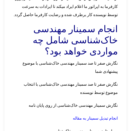
کارفرما به اپراتور ما اعلام ایراد میکند تا ایرادات به سرعت
توسط نویسنده کار برطرف شده و رضایت کارفرما حاصل گردد.
انجام سمینار مهندسی
خاک‌شناسی شامل چه
مواردی خواهد بود؟
نگارش صفر تا صد سمینار مهندسی خاک‌شناسی با موضوع
پیشنهادی شما
نگارش صفر تا صد سمینار مهندسی خاک‌شناسی با انتخاب
موضوع توسط نویسنده
نگارش سمینار مهندسی خاک‌شناسی از روی پایان نامه
انجام تبدیل سمینار به مقاله