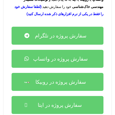
مهندسی خاک‌شناسی
خود را سفارش دهید:
(لطفا سفارش خود
را فقط در یکی از نرم افزارهای ذکر شده ارسال کنید)
سفارش پروژه در تلگرام
سفارش پروژه در واتساپ
سفارش پروژه در روبیکا
سفارش پروژه در ایتا