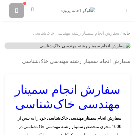
خانه
/ سفارش انجام سمینار رشته مهندسی خاک‌شناسی
سفارش انجام سمینار رشته مهندسی خاک‌شناسی
سفارش انجام سمینار
مهندسی خاک‌شناسی
سفارش انجام سمینار مهندسی خاک‌شناسی
خود را به بیش از
1000 مجری متخصص سمینار رشته مهندسی خاک‌شناسی در