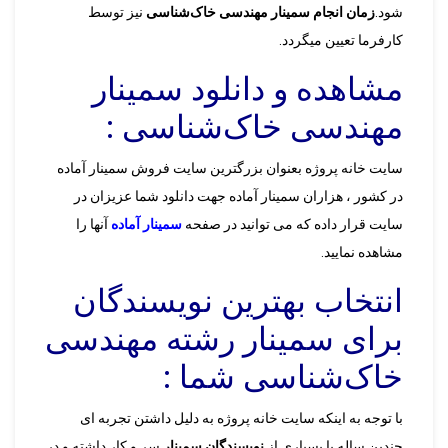
شود.
زمان انجام سمینار مهندسی خاک‌شناسی
نیز توسط
کارفرما تعیین میگردد.
مشاهده و دانلود سمینار
مهندسی خاک‌شناسی :
سایت خانه پروژه بعنوان بزرگترین سایت فروش سمینار آماده
در کشور ، هزاران سمینار آماده جهت دانلود شما عزیزان در
سایت قرار داده که می توانید در صفحه
سمینار آماده
آنها را
مشاهده نمایید.
انتخاب بهترین نویسندگان
برای سمینار رشته مهندسی
خاک‌شناسی شما :
با توجه به اینکه سایت خانه پروژه به دلیل داشتن تجربه ای
چندین ساله با بسیاری از
نویسندگان سمینار
سر و کار داشته و در