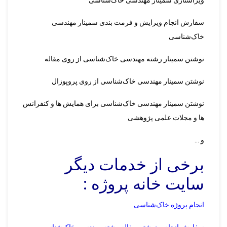
ویراستاری سمینار مهندسی خاک‌شناسی
سفارش انجام ویرایش و فرمت بندی سمینار مهندسی
خاک‌شناسی
نوشتن سمینار رشته مهندسی خاک‌شناسی از روی مقاله
نوشتن سمینار مهندسی خاک‌شناسی از روی پروپوزال
نوشتن سمینار مهندسی خاک‌شناسی برای همایش ها و کنفرانس
ها و مجلات علمی پژوهشی
و …
برخی از خدمات دیگر
سایت خانه پروژه :
انجام پروژه خاک‌شناسی