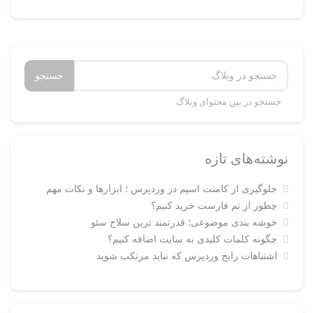
جستجو
جستجو در بین محتوای وبلاگ
نوشته‌های تازه
جلوگیری از کامنت اسپم در وردپرس ؛ ابزارها و نکات مهم
چطور از تم فارست خرید کنیم؟
خوشه بندی موضوعی؛ قدرتمند ترین سلاح سئو
چگونه کلمات کلیدی به سایت اضافه کنیم؟
اشتباهات رایج وردپرس که نباید مرتکب شوید