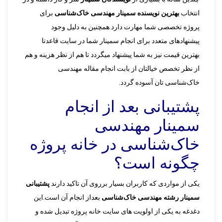
انتخاب
بهترین نویسنده سمینار مهندسی خاک‌شناسی
برای
پروژه تخصصی شما مهارت دارد.همچنین به دلیل وجود
پیشنهادهای متعدد برای انجام سمینار شما در سایت قاعدتا
بهترین قیمت نیز به شما پیشنهاد میگردد تا هم از نظر هزینه و هم
از نظر تخصص خیالتان از بابت انجام مقاله مهندسی
خاک‌شناسی تان آسوده گردد.
پشتیبانی بعد از انجام
سمینار مهندسی
خاک‌شناسی در خانه پروژه
چگونه است؟
یکی از مواردی که کاربران بسیار برروی آن تاکید دارند
پشتیبانی
سمینار رشته مهندسی خاک‌شناسی
بعداز انجام آن است.این
دغدغه به یکی از اولویت های سایت خانه پروژه تبدیل شده و