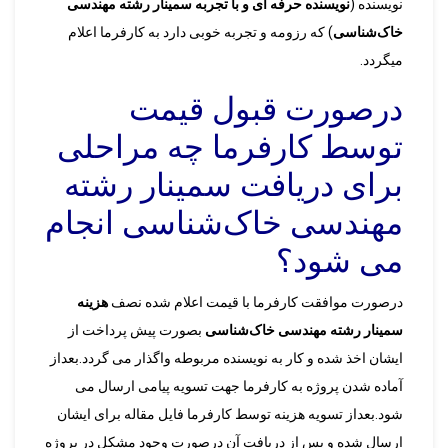
نویسنده (
نویسنده حرفه ای و با تجربه سمینار رشته مهندسی
خاک‌شناسی
) که رزومه و تجربه خوبی دارد به کارفرما اعلام
میگردد.
درصورت قبول قیمت
توسط کارفرما چه مراحلی
برای دریافت سمینار رشته
مهندسی خاک‌شناسی انجام
می شود؟
درصورت موافقت کارفرما با قیمت اعلام شده نصف
هزینه
سمینار رشته مهندسی خاک‌شناسی
بصورت پیش پرداخت از
ایشان اخذ شده و کار به نویسنده مربوطه واگذار می گردد.بعداز
آماده شدن پروژه به کارفرما جهت تسویه پیامی ارسال می
شود.بعداز تسویه هزینه توسط کارفرما فایل مقاله برای ایشان
ارسال شده و پس از دریافت آن درصورت وجود مشکل در پروژه