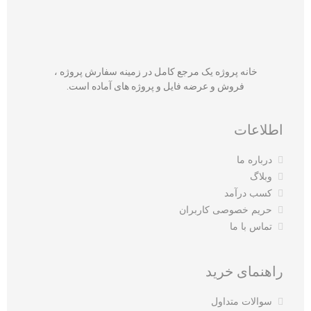
خانه پروژه یک مرجع کامل در زمینه سفارش پروژه ،
فروش و عرضه فایل و پروژه های آماده است.
اطلاعات
درباره ما
وبلاگ
کسب درآمد
حریم خصوصی کاربران
تماس با ما
راهنمای خرید
سوالات متداول