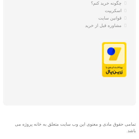
چگونه خرید کنم؟
اسکریپت
قوانین سایت
مشاوره قبل از خرید
تمامی حقوق مادی و معنوی این وب سایت متعلق به خانه پروژه می
باشد.