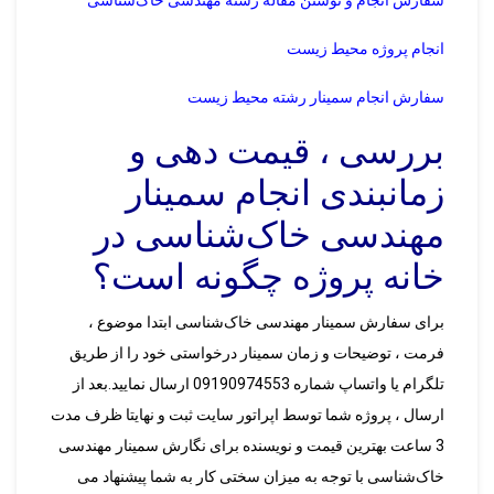
سفارش انجام و نوشتن مقاله رشته مهندسی خاک‌شناسی
انجام پروژه محیط زیست
سفارش انجام سمینار رشته محیط زیست
بررسی ، قیمت دهی و
زمانبندی انجام سمینار
مهندسی خاک‌شناسی در
خانه پروژه چگونه است؟
برای سفارش سمینار مهندسی خاک‌شناسی ابتدا موضوع ،
فرمت ، توضیحات و زمان سمینار درخواستی خود را از طریق
تلگرام یا واتساپ شماره 09190974553 ارسال نمایید.بعد از
ارسال ، پروژه شما توسط اپراتور سایت ثبت و نهایتا ظرف مدت
3 ساعت بهترین قیمت و نویسنده برای نگارش سمینار مهندسی
خاک‌شناسی با توجه به میزان سختی کار به شما پیشنهاد می