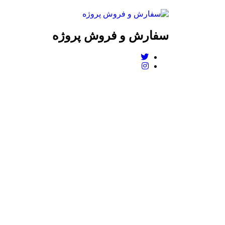
سفارش و فروش پروژه