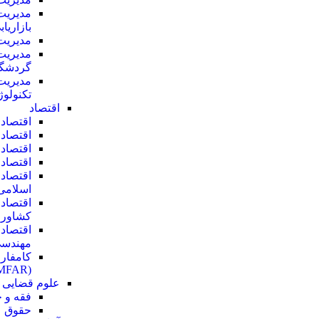
مدیریت
بازاریاب
مدیریت
مدیریت
گردشگ
مدیریت
تکنولو
اقتصاد
اقتصاد 
اقتصاد
اقتصاد 
اقتصاد 
اقتصاد
اسلامی
اقتصاد
کشاور
اقتصاد
مهندس
کامفار
(COMFAR)
علوم قضایی
فقه و 
حقوق