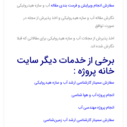
سفارش انجام ویرایش و فرمت بندی مقاله
آب و سازه هیدرولیکی
نگارش مقاله آب و سازه هیدرولیکی و اخذ پذیرش از مجله در
صورت توافق
اخذ پذیرش از مجلات آب و سازه هیدرولیکی برای مقالاتی که قبلا
نگارش شده اند.
برخی از خدمات دیگر سایت
خانه پروژه :
سفارش سمینار کارشناسی ارشد آب و سازه هیدرولیکی
انجام پروژه آب و هوا شناسی
انجام پروژه مهندسی آب
سفارش سمینار کارشناسی ارشد آب زمین‌شناسی