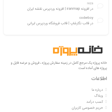
reza
در
افزونه iranmap | افزونه وردپرس نقشه ایران
coderboy
در
قالب نگارشاپ | قالب فروشگاه وردپرس ایرانی
خانه پروژه یک مرجع کامل در زمینه سفارش پروژه ، فروش و عرضه فایل و
پروژه های آماده است.
اطلاعات
درباره ما
وبلاگ
کسب درآمد
حریم خصوصی کاربران