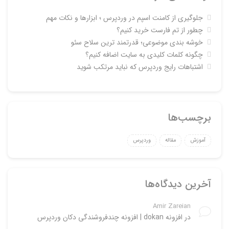
جلوگیری از کامنت اسپم در وردپرس ؛ ابزارها و نکات مهم
چطور از تم فارست خرید کنیم؟
خوشه بندی موضوعی؛ قدرتمند ترین سلاح سئو
چگونه کلمات کلیدی به سایت اضافه کنیم؟
اشتباهات رایج وردپرس که نباید مرتکب شوید
برچسب‌ها
آموزش
مقاله
وردپرس
آخرین دیدگاه‌ها
Amir Zareian
در
افزونه dokan | افزونه چندفروشندگی دکان وردپرس