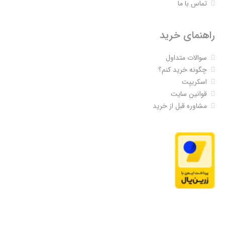
تماس با ما
راهنمای خرید
سوالات متداول
چگونه خرید کنم؟
اسکریپت
قوانین سایت
مشاوره قبل از خرید