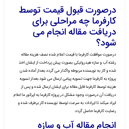
درصورت قبول قیمت توسط
کارفرما چه مراحلی برای
دریافت مقاله انجام می
شود؟
درصورت موافقت کارفرما با قیمت اعلام شده نصف هزینه مقاله
رشته آب و سازه هیدرولیکی بصورت پیش پرداخت از ایشان اخذ
شده و کار به نویسنده مربوطه واگذار می گردد.بعداز آماده شدن
پروژه به کارفرما جهت تسویه پیامی ارسال می شود.بعداز تسویه
هزینه توسط کارفرما فایل مقاله برای ایشان ارسال شده و پس از
دریافت آن درصورت وجود مشکل در پروژه کارفرما به اپراتور ما اعلام
ایراد میکند تا ایرادات به سرعت توسط نویسنده کار برطرف شده و
رضایت کارفرما حاصل گردد.
انجام مقاله آب و سازه