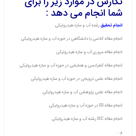
نگارش در موارد زیر را برای
شما انجام می دهد :
انجام تحقیق
رشته آب و سازه هیدرولیکی
انجام مقاله کلاسی یا دانشگاهی در حوزه آب و سازه هیدرولیکی
انجام مقاله مروری آب و سازه هیدرولیکی
انجام مقاله کنفرانسی و همایشی در حوزه آب و سازه هیدرولیکی
انجام مقاله علمی ترویجی در حوزه آب و سازه هیدرولیکی
انجام مقاله علمی پژوهشی آب و سازه هیدرولیکی
انجام مقاله ISI در حوزه آب و سازه هیدرولیکی
انجام مقاله ISC رشته آب و سازه هیدرولیکی
و …