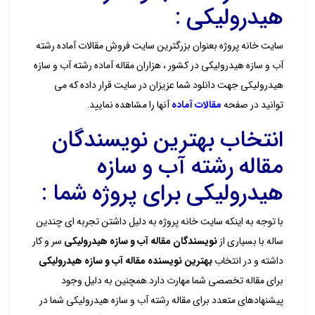
هیدرولیکی :
سایت خانه پروژه بعنوان بزرگترین سایت فروش مقالات آماده رشته
آب و سازه هیدرولیکی در کشور ، هزاران مقاله آماده رشته آب و سازه
هیدرولیکی جهت دانلود شما عزیزان در سایت قرار داده که می
توانید در صفحه
مقالات آماده
آنها را مشاهده نمایید.
انتخاب بهترین نویسندگان
مقاله رشته آب و سازه
هیدرولیکی برای پروژه شما :
با توجه به اینکه سایت خانه پروژه به دلیل داشتن تجربه ای چندین
ساله با بسیاری از
نویسندگان مقاله آب و سازه هیدرولیکی
سر و کار
داشته و در انتخاب
بهترین نویسنده مقاله آب و سازه هیدرولیکی
برای مقاله تخصصی شما مهارت دارد.همچنین به دلیل وجود
پیشنهادهای متعدد برای مقاله رشته آب و سازه هیدرولیکی شما در