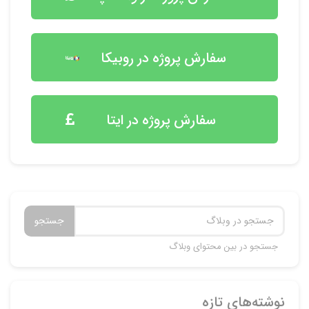
سفارش پروژه در روبیکا
سفارش پروژه در ایتا
جستجو
جستجو در بین محتوای وبلاگ
نوشته‌های تازه