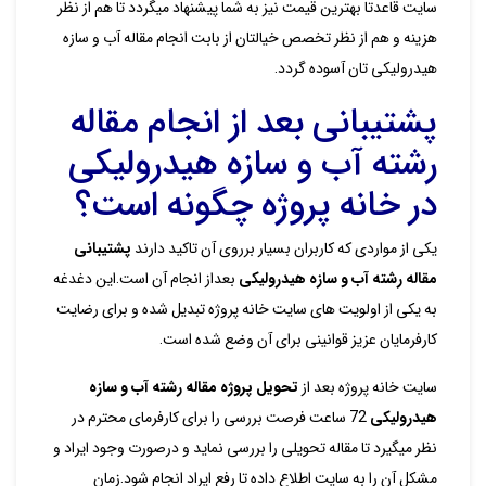
سایت قاعدتا بهترین قیمت نیز به شما پیشنهاد میگردد تا هم از نظر
هزینه و هم از نظر تخصص خیالتان از بابت انجام مقاله آب و سازه
هیدرولیکی تان آسوده گردد.
پشتیبانی بعد از انجام مقاله
رشته آب و سازه هیدرولیکی
در خانه پروژه چگونه است؟
یکی از مواردی که کاربران بسیار برروی آن تاکید دارند
پشتیبانی
مقاله رشته آب و سازه هیدرولیکی
بعداز انجام آن است.این دغدغه
به یکی از اولویت های سایت خانه پروژه تبدیل شده و برای رضایت
کارفرمایان عزیز قوانینی برای آن وضع شده است.
سایت خانه پروژه بعد از
تحویل پروژه مقاله رشته آب و سازه
هیدرولیکی
72 ساعت فرصت بررسی را برای کارفرمای محترم در
نظر میگیرد تا مقاله تحویلی را بررسی نماید و درصورت وجود ایراد و
مشکل آن را به سایت اطلاع داده تا رفع ایراد انجام شود.زمان