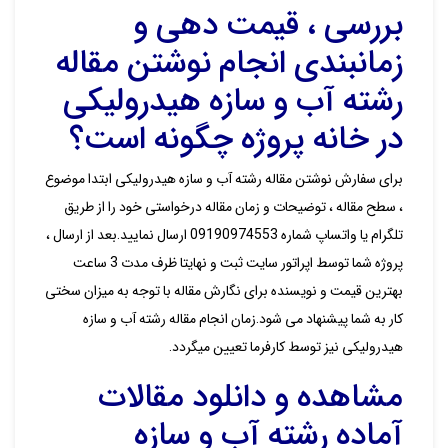
بررسی ، قیمت دهی و
زمانبندی انجام نوشتن مقاله
رشته آب و سازه هیدرولیکی
در خانه پروژه چگونه است؟
برای سفارش نوشتن مقاله رشته آب و سازه هیدرولیکی ابتدا موضوع
، سطح مقاله ، توضیحات و زمان مقاله درخواستی خود را از طریق
تلگرام یا واتساپ شماره 09190974553 ارسال نمایید.بعد از ارسال ،
پروژه شما توسط اپراتور سایت ثبت و نهایتا ظرف مدت 3 ساعت
بهترین قیمت و نویسنده برای نگارش مقاله با توجه به میزان سختی
کار به شما پیشنهاد می شود.زمان انجام مقاله رشته آب و سازه
هیدرولیکی نیز توسط کارفرما تعیین میگردد.
مشاهده و دانلود مقالات
آماده رشته آب و سازه