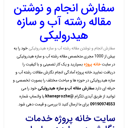
سفارش انجام و نوشتن
مقاله رشته آب و سازه
هیدرولیکی
سفارش انجام و نوشتن مقاله رشته آب و سازه هیدرولیکی
خود را به
بیش از 1000 مجری متخصص مقاله رشته آب و سازه هیدرولیکی
در سایت
خانه پروژه
بسپارید و یک کار تضمینی و با کیفیت را
دریافت نمایید.خانه پروژه آمادگی انجام نگارش مقالات رشته آب و
سازه هیدرولیکی در حوزه ها و مباحث مختلف را بصورت تخصصی و
حرفه ای دارد.
سفارش مق
اله آب و سازه هیدرولیکی
خود را می
توانید از طریق آیدی تلگرام
@khaneprozhe
یا واتساپ شماره
09190974553
برای ما ارسال کنید تا بررسی و قیمت دهی شود.
سایت خانه پروژه خدمات