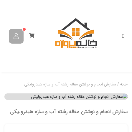
خانه
/ سفارش انجام و نوشتن مقاله رشته آب و سازه هیدرولیکی
سفارش انجام و نوشتن مقاله رشته آب و سازه هیدرولیکی