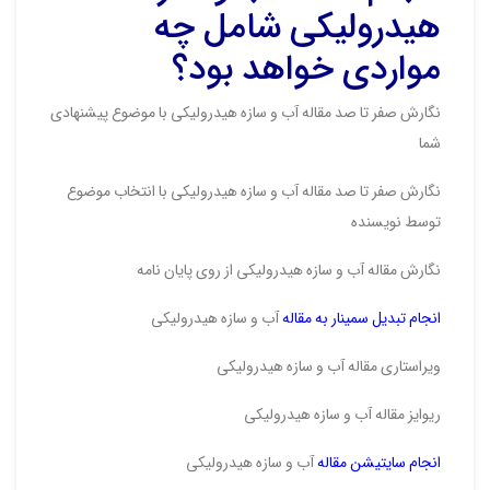
هیدرولیکی شامل چه
مواردی خواهد بود؟
نگارش صفر تا صد مقاله آب و سازه هیدرولیکی با موضوع پیشنهادی
شما
نگارش صفر تا صد مقاله آب و سازه هیدرولیکی با انتخاب موضوع
توسط نویسنده
نگارش مقاله آب و سازه هیدرولیکی از روی پایان نامه
انجام تبدیل سمینار به مقاله
آب و سازه هیدرولیکی
ویراستاری مقاله آب و سازه هیدرولیکی
ریوایز مقاله آب و سازه هیدرولیکی
انجام سایتیشن مقاله
آب و سازه هیدرولیکی