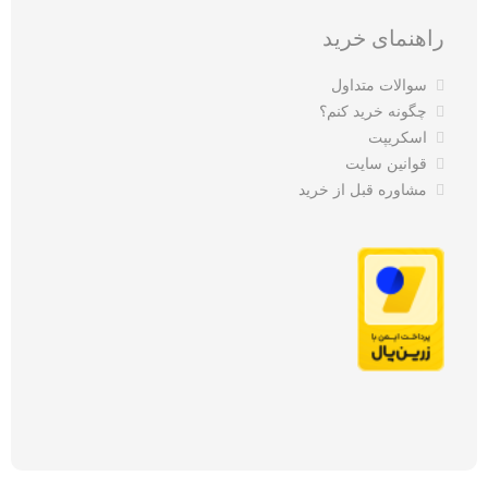
راهنمای خرید
سوالات متداول
چگونه خرید کنم؟
اسکریپت
قوانین سایت
مشاوره قبل از خرید