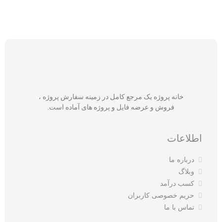
خانه پروژه یک مرجع کامل در زمینه سفارش پروژه ،
فروش و عرضه فایل و پروژه های آماده است.
اطلاعات
درباره ما
وبلاگ
کسب درآمد
حریم خصوصی کاربران
تماس با ما