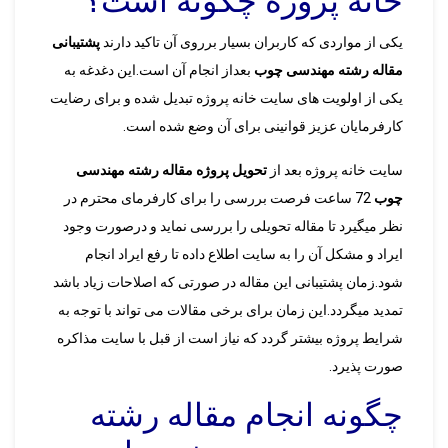
خانه پروژه چگونه است؟
یکی از مواردی که کاربران بسیار برروی آن تاکید دارند
پشتیبانی
مقاله رشته مهندسی چوب
بعداز انجام آن است.این دغدغه به
یکی از اولویت های سایت خانه پروژه تبدیل شده و برای رضایت
کارفرمایان عزیز قوانینی برای آن وضع شده است.
سایت خانه پروژه بعد از
تحویل پروژه مقاله رشته مهندسی
چوب
72 ساعت فرصت بررسی را برای کارفرمای محترم در
نظر میگیرد تا مقاله تحویلی را بررسی نماید و درصورت وجود
ایراد و مشکل آن را به سایت اطلاع داده تا رفع ایراد انجام
شود.زمان پشتیبانی این مقاله در صورتی که اصلاحات زیاد باشد
تمدید میگردد.این زمان برای برخی مقالات می تواند با توجه به
شرایط پروژه بیشتر گردد که نیاز است از قبل با سایت مذاکره
صورت پذیرد.
چگونه انجام مقاله رشته