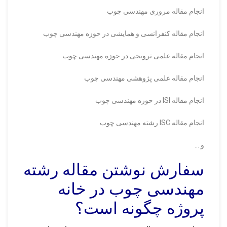
انجام مقاله مروری مهندسی چوب
انجام مقاله کنفرانسی و همایشی در حوزه مهندسی چوب
انجام مقاله علمی ترویجی در حوزه مهندسی چوب
انجام مقاله علمی پژوهشی مهندسی چوب
انجام مقاله ISI در حوزه مهندسی چوب
انجام مقاله ISC رشته مهندسی چوب
و …
سفارش نوشتن مقاله رشته
مهندسی چوب در خانه
پروژه چگونه است؟