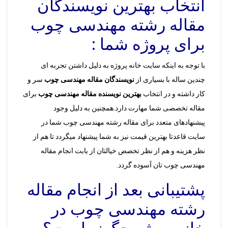
انتخاب بهترین نویسندگان
مقاله رشته مهندسی چوب
برای پروژه شما :
با توجه به اینکه سایت خانه پروژه به دلیل داشتن تجربه ای
چندین ساله با بسیاری از
نویسندگان مقاله مهندسی چوب
سر و
کار داشته و در انتخاب
بهترین نویسنده مقاله مهندسی چوب
برای
مقاله تخصصی شما مهارت دارد.همچنین به دلیل وجود
پیشنهادهای متعدد برای مقاله رشته مهندسی چوب شما در
سایت قاعدتا بهترین قیمت نیز به شما پیشنهاد میگردد تا هم از
نظر هزینه و هم از نظر تخصص خیالتان از بابت انجام مقاله
مهندسی چوب تان آسوده گردد.
پشتیبانی بعد از انجام مقاله
رشته مهندسی چوب در