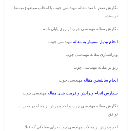
نگارش صفر تا صد مقاله مهندسی چوب با انتخاب موضوع توسط
نویسنده
نگارش مقاله مهندسی چوب از روی پایان نامه
انجام تبدیل سمینار به مقاله
مهندسی چوب
ویراستاری مقاله مهندسی چوب
ریوایز مقاله مهندسی چوب
انجام سایتیشن مقاله
مهندسی چوب
سفارش انجام ویرایش و فرمت بندی مقاله
مهندسی چوب
نگارش مقاله مهندسی چوب و اخذ پذیرش از مجله در صورت
توافق
اخذ پذیرش از مجلات مهندسی چوب برای مقالاتی که قبلا