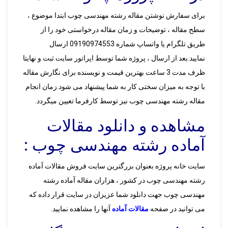
برای سفارش نوشتن مقاله رشته مهندسی چوب ابتدا موضوع ،
سطح مقاله ، توضیحات و زمان مقاله درخواستی خود را از
طریق تلگرام یا واتساپ شماره 09190974553 ارسال
نمایید.بعد از ارسال ، پروژه شما توسط اپراتور سایت ثبت و نهایتا
ظرف مدت 3 ساعت بهترین قیمت و نویسنده برای نگارش مقاله
با توجه به میزان سختی کار به شما پیشنهاد می شود.زمان انجام
مقاله رشته مهندسی چوب نیز توسط کارفرما تعیین میگردد.
مشاهده و دانلود مقالات
آماده رشته مهندسی چوب :
سایت خانه پروژه بعنوان بزرگترین سایت فروش مقالات آماده
رشته مهندسی چوب در کشور ، هزاران مقاله آماده رشته
مهندسی چوب جهت دانلود شما عزیزان در سایت قرار داده که
می توانید در صفحه
مقالات آماده
آنها را مشاهده نمایید.