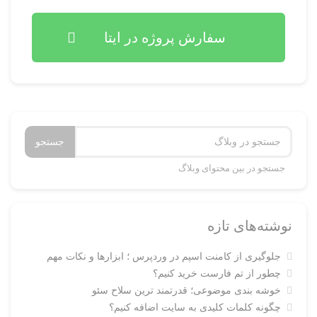
سفارش پروژه در ایتا
جستجو
جستجو در بین محتوای وبلاگ
نوشته‌های تازه
جلوگیری از کامنت اسپم در وردپرس ؛ ابزارها و نکات مهم
چطور از تم فارست خرید کنیم؟
خوشه بندی موضوعی؛ قدرتمند ترین سلاح سئو
چگونه کلمات کلیدی به سایت اضافه کنیم؟