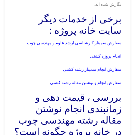
نگارش شده اند.
برخی از خدمات دیگر
سایت خانه پروژه :
سفارش سمینار کارشناسی ارشد علوم و مهندسی چوب
انجام پروژه کشتی
سفارش انجام سمینار رشته کشتی
سفارش انجام و نوشتن مقاله رشته کشتی
بررسی ، قیمت دهی و
زمانبندی انجام نوشتن
مقاله رشته مهندسی چوب
در خانه پروژه چگونه است؟