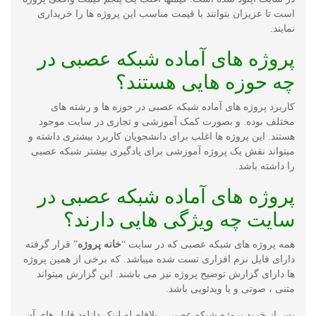
است تا عزیزان بتوانند با قیمت مناسب این پروژه ها را خریداری
نمایند.
پروژه های آماده شبکه عصبی در
چه حوزه هایی هستند؟
کاربرد پروژه های آماده شبکه عصبی در حوزه ها و رشته های
مختلف بوده. و بصورت کمک آموزشی و تجاری در سایت موجود
هستند. این پروژه ها اغلب برای دانشجویان کاربرد بیشتری داشته و
میتواند نقش یک پروژه آموزشی برای یادگیری بیشتر شبکه عصبی
را داشته باشد.
پروژه های آماده شبکه عصبی در
سایت چه ویژگی هایی دارند؟
همه پروژه های شبکه عصبی که در سایت “
خانه پروژه
” قرار گرفته
دارای فایل نرم افزاری تست شده میباشد. که برخی از همین پروژه
ها دارای گزارش توضیح پروژه نیز می باشند. این گزارش میتواند
متنی ، صوتی و یا ویدئویی باشد.
پس از خرید پروژه شبکه عصبی ، بلافاصله لینک دانلود فایل های آن