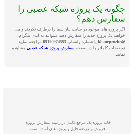
چگونه یک پروژه شبکه عصبی را
سفارش دهم؟
اگر پروژه های موجود در سایت نیاز شما را برطرف نکردند و می
خواهید یک پروژه جدید را سفارش دهید میتوانید به آیدی تلگرام
@khaneprozhe
یا شماره واتساپ
09190974553
مراجعه نمایید.
توضیحات کاملتر را در صفحه
سفارش پروژه شبکه عصبی
مشاهده
نمایید.
خانه پروژه یک مرجع کامل در زمینه سفارش پروژه ،
فروش و عرضه فایل و پروژه های آماده است.