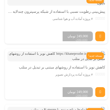
نسخه جدید!
پیش‌بینی رطوبت نسبی با استفاده از شبکه پرسپترون چندلایه در پایتون
پروژه آماده آب و هوا شناسی
249,000
تومان
299,000
نسخه جدید!
کاهش نویز با استفاده از روشهای مبتنی بر تبدیل در متلب
پروژه آماده پردازش تصویر
249,000
تومان
299,000