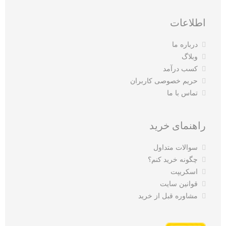
اطلاعات
درباره ما
وبلاگ
کسب درآمد
حریم خصوصی کاربران
تماس با ما
راهنمای خرید
سوالات متداول
چگونه خرید کنم؟
اسکریپت
قوانین سایت
مشاوره قبل از خرید