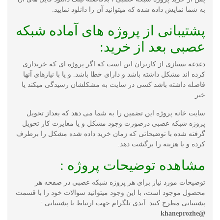
به شما نمایش داده شده که میتوانید آن را دانلود نمایید.
پشتیبانی از پروژه های آماده شبکه
عصبی بعد از خرید:
دغدغه بسیازی از کاربران این است که اگر پروژه ای که خریداری
کرده اند مشکل داشته باشد و دارای خطا باشد. و یا با نیازهای آنها
فاصله داشته باشد کسی در سایت به مشکلشان رسیدگی میکند یا
خیر.
سایت خانه پروژه این تضمین را به شما می دهد که بعداز تحویل
پروژه شبکه عصبی درصورت وجود مشکل و یا مغایرت کار تحویل
گرفته شده با توضیحاتی که زمان خرید داده شده مشکل را برطرف
کرده و یا هزینه را برگشت دهد.
مشاهده توضیحات پروژه :
توضیحات مورد نیاز برای هر پروژه شبکه عصبی در صفحه هر
محصول موجود است، با این وجود میتوانید سوالات خود را با قسمت
پشتیبانی مطرح کنید. آیدی تلگرام جهت ارتباط با پشتیبانی :
@khaneprozhe