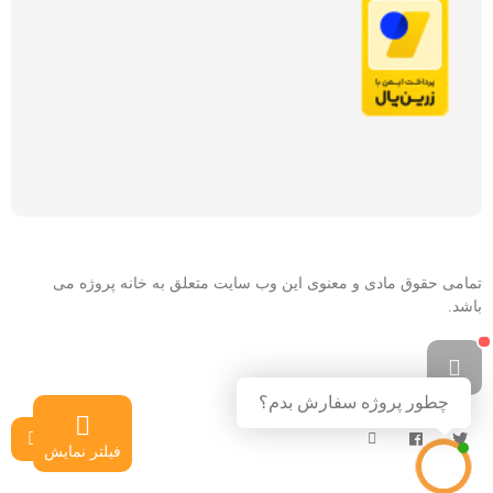
تمامی حقوق مادی و معنوی این وب سایت متعلق به خانه پروژه می
باشد.
چطور پروژه سفارش بدم؟
فیلتر نمایش