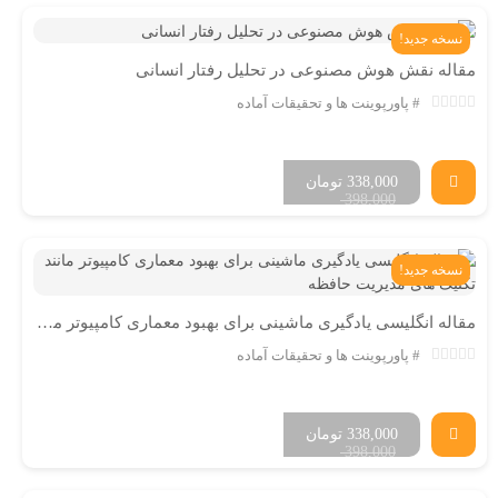
نسخه جدید!
مقاله نقش هوش مصنوعی در تحلیل رفتار انسانی
پاورپوینت ها و تحقیقات آماده
338,000
تومان
398,000
نسخه جدید!
مقاله انگلیسی یادگیری ماشینی برای بهبود معماری کامپیوتر مانند تکنیک های مدیریت حافظه
پاورپوینت ها و تحقیقات آماده
338,000
تومان
398,000