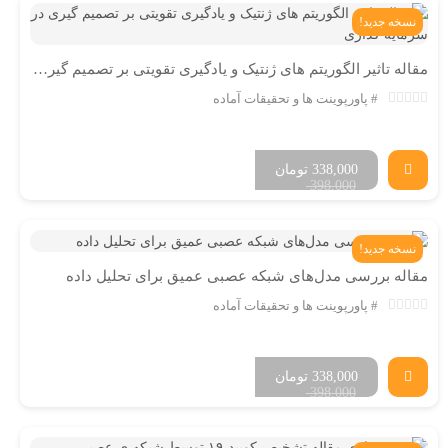
نسخه جدید!
مقاله تاثیر الگوریتم های ژنتیک و یادگیری تقویتی بر تصمیم گیری در سرمایه گذاری
پاورپوینت ها و تحقیقات آماده
338,000
تومان
398,000
نسخه جدید!
مقاله بررسی مدل‌های شبکه عصبی عمیق برای تحلیل داده‌
پاورپوینت ها و تحقیقات آماده
338,000
تومان
398,000