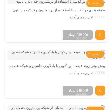
نسخه جدید!
طبقه بندی دو کلاسه با استفاده از پرسپترون چند لایه با پایتون
پروژه های آماده
299,000
تومان
399,000
نسخه جدید!
پیش بینی روند قیمت بین کوین با یادگیری ماشین و شبکه عصبی در پایتون
پروژه های آماده
249,000
تومان
299,000