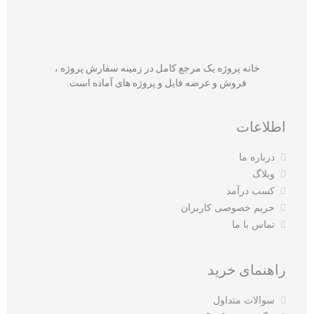
خانه پروژه یک مرجع کامل در زمینه سفارش پروژه ،
فروش و عرضه فایل و پروژه های آماده است.
اطلاعات
درباره ما
وبلاگ
کسب درآمد
حریم خصوصی کاربران
تماس با ما
راهنمای خرید
سوالات متداول