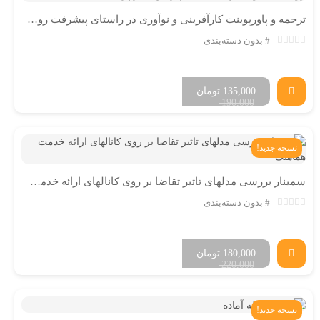
ترجمه و پاورپوینت کارآفرینی و نوآوری در راستای پیشرفت روستایی
بدون دسته‌بندی
135,000
تومان
190,000
نسخه جدید!
سمینار بررسی مدلهای تاثیر تقاضا بر روی کانالهای ارائه خدمت هماهنگ
بدون دسته‌بندی
180,000
تومان
220,000
نسخه جدید!