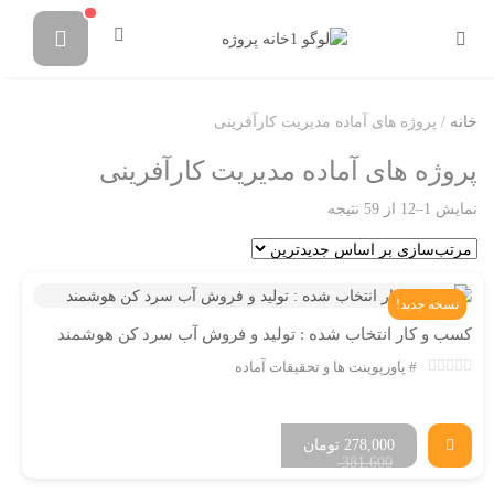
خانه
/ پروژه های آماده مدیریت کارآفرینی
پروژه های آماده مدیریت کارآفرینی
نمایش 1–12 از 59 نتیجه
نسخه جدید!
کسب و کار انتخاب شده : تولید و فروش آب سرد کن هوشمند
پاورپوینت ها و تحقیقات آماده
278,000
تومان
381,600