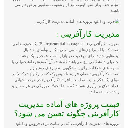
انجام شده و از نظر کیفیت نیز از وضعیت مطلوبی برخوردار می
باشند.
مدیریت کارآفرینی :
مدیریت کارآفرینی (Entrepreneurial management) یک حوزه علمی
است که با استراتژی‌های مبتنی بر ریسک و نوآوری به دنبال
ایده‌هایی جدید برای موفقیت در بازار است. همچنین یک رشته
تحصیلی دانشگاهی نیز می‌باشد که هدف آن آموزش دانشجویانی با
مهارت‌های خلاقانه برای پاسخگویی به نیازهای روز بازار
است.«کارآفرینی» همان فرایند تاسیس یک کسب‌وکار (شرکت) بر
مبنای یک فکر و ایده نو است. افراد «کارآفرین» در عرصه جهانی
افراد خلاق و نوآوری هستند که منشا تحولات بزرگی در عرصه تولید
و خدمات شده اند.
قیمت پروژه های آماده مدیریت
کارآفرینی چگونه تعیین می شود؟
پروژه های مدیریت کارآفرینی که در سایت برای فروش و دانلود