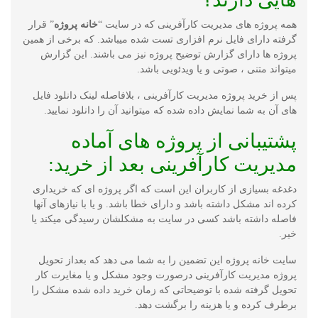
همه پروژه های مدیریت کارآفرینی که در سایت “
خانه پروژه
” قرار
گرفته دارای فایل نرم افزاری تست شده میباشد. که برخی از همین
پروژه ها دارای گزارش توضیح پروژه نیز می باشند. این گزارش
میتواند متنی ، صوتی و یا ویدئویی باشد.
پس از خرید پروژه مدیریت کارآفرینی ، بلافاصله لینک دانلود فایل
های آن به شما نمایش داده شده که میتوانید آن را دانلود نمایید.
پشتیبانی از پروژه های آماده
مدیریت کارآفرینی بعد از خرید:
دغدغه بسیازی از کاربران این است که اگر پروژه ای که خریداری
کرده اند مشکل داشته باشد و دارای خطا باشد. و یا با نیازهای آنها
فاصله داشته باشد کسی در سایت به مشکلشان رسیدگی میکند یا
خیر.
سایت خانه پروژه این تضمین را به شما می دهد که بعداز تحویل
پروژه مدیریت کارآفرینی درصورت وجود مشکل و یا مغایرت کار
تحویل گرفته شده با توضیحاتی که زمان خرید داده شده مشکل را
برطرف کرده و یا هزینه را برگشت دهد.