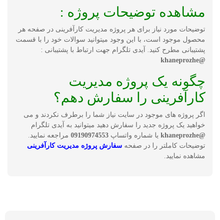
مشاهده توضیحات پروژه :
توضیحات مورد نیاز برای هر پروژه مدیریت کارآفرینی در صفحه هر
محصول موجود است، با این وجود میتوانید سوالات خود را با قسمت
پشتیبانی مطرح کنید. آیدی تلگرام جهت ارتباط با پشتیبانی :
@khaneprozhe
چگونه یک پروژه مدیریت
کارآفرینی را سفارش دهم؟
اگر پروژه های موجود در سایت نیاز شما را برطرف نکردند و می
خواهید یک پروژه جدید را سفارش دهید میتوانید به آیدی تلگرام
@khaneprozhe
یا شماره واتساپ
09190974553
مراجعه نمایید.
توضیحات کاملتر را در صفحه
سفارش پروژه مدیریت کارآفرینی
مشاهده نمایید.