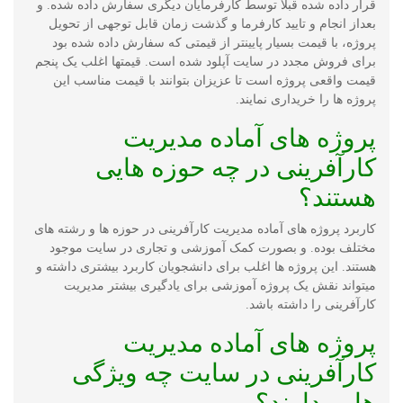
قرار داده شده قبلا توسط کارفرمایان دیگری سفارش داده شده. و
بعداز انجام و تایید کارفرما و گذشت زمان قابل توجهی از تحویل
پروژه، با قیمت بسیار پایینتر از قیمتی که سفارش داده شده بود
برای فروش مجدد در سایت آپلود شده است. قیمتها اغلب یک پنجم
قیمت واقعی پروژه است تا عزیزان بتوانند با قیمت مناسب این
پروژه ها را خریداری نمایند.
پروژه های آماده مدیریت
کارآفرینی در چه حوزه هایی
هستند؟
کاربرد پروژه های آماده مدیریت کارآفرینی در حوزه ها و رشته های
مختلف بوده. و بصورت کمک آموزشی و تجاری در سایت موجود
هستند. این پروژه ها اغلب برای دانشجویان کاربرد بیشتری داشته و
میتواند نقش یک پروژه آموزشی برای یادگیری بیشتر مدیریت
کارآفرینی را داشته باشد.
پروژه های آماده مدیریت
کارآفرینی در سایت چه ویژگی
هایی دارند؟