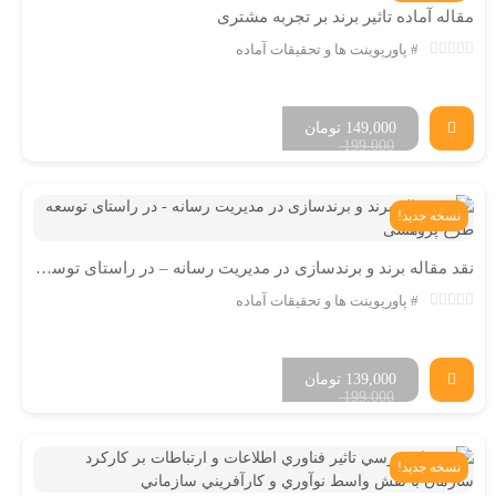
مقاله آماده تاثیر برند بر تجربه مشتری
پاورپوینت ها و تحقیقات آماده
149,000
تومان
199,000
نسخه جدید!
نقد مقاله برند و برندسازی در مدیریت رسانه – در راستای توسعه طرح پژوهشی
پاورپوینت ها و تحقیقات آماده
139,000
تومان
199,000
نسخه جدید!