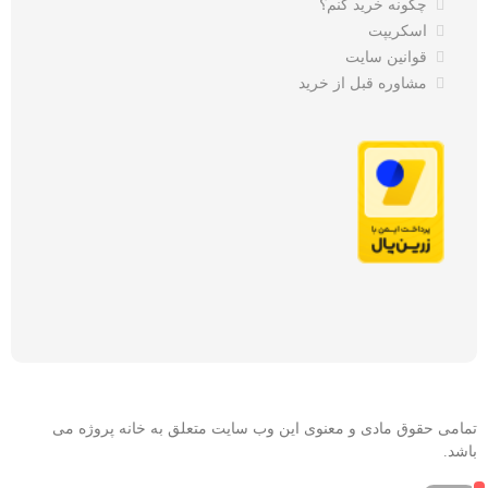
چگونه خرید کنم؟
اسکریپت
قوانین سایت
مشاوره قبل از خرید
تمامی حقوق مادی و معنوی این وب سایت متعلق به خانه پروژه می
باشد.