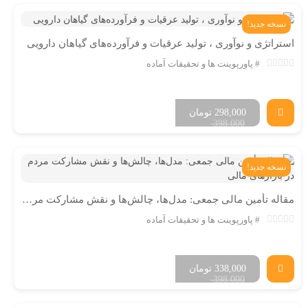
نسخه جدید!
استراتژی و نوآوری ، تولید عرقیات و فرآورده‌های گیاهان دارویی
پاورپوینت ها و تحقیقات آماده
298,000
تومان
398,000
نسخه جدید!
مقاله تأمین مالی جمعی: مدل‌ها، چالش‌ها و نقش مشارکت مردم در بازارهای مالی
پاورپوینت ها و تحقیقات آماده
338,000
تومان
398,000