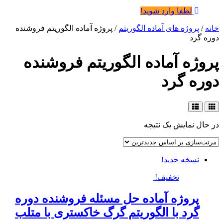
لطفا وارد شوید!
خانه
/
پروژه های آماده الگوریتم
/ پروژه آماده الگوریتم فروشنده
دوره گرد
پروژه آماده الگوریتم فروشنده
دوره گرد
در حال نمایش یک نتیجه
نسخه جدید!
تخفیف!
پروژه آماده حل مسئله فروشنده دوره
گرد با الگوریتم گرگ خاکستری با متلب