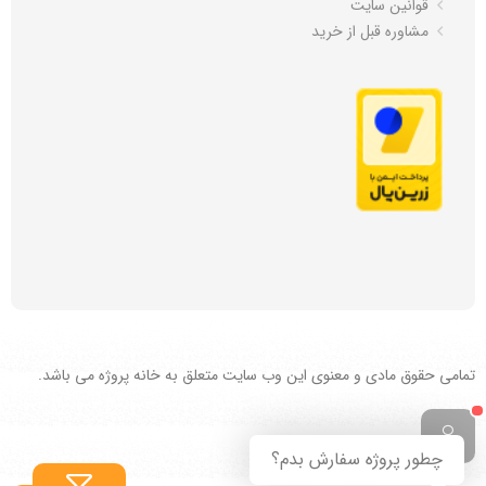
قوانین سایت
مشاوره قبل از خرید
تمامی حقوق مادی و معنوی این وب سایت متعلق به خانه پروژه می باشد.
چطور پروژه سفارش بدم؟