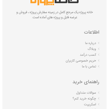
خانه پروژه یک مرجع کامل در زمینه سفارش پروژه ، فروش و
عرضه فایل و پروژه های آماده است.
اطلاعات
درباره ما
وبلاگ
کسب درآمد
حریم خصوصی کاربران
تماس با ما
راهنمای خرید
سوالات متداول
چگونه خرید کنم؟
اسکریپت