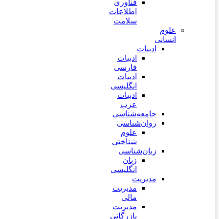
فناوری
اطلاعات
سلامت
علوم
انسانی
ادبیات
ادبیات
فارسی
ادبیات
انگلیسی
ادبیات
عرب
جامعه‌شناسی
روان‌شناسی
علوم
شناختی
زبان‌شناسی
زبان
انگلیسی
مدیریت
مدیریت
مالی
مدیریت
بازرگانی