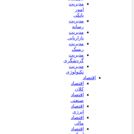
مدیریت
امور
بانکی
مدیریت
رسانه
مدیریت
بازاریابی
مدیریت
ریسک
مدیریت
گردشگری
مدیریت
تکنولوژی
اقتصاد
اقتصاد
کلان
اقتصاد
صنعتی
اقتصاد
انرژی
اقتصاد
مالی
اقتصاد