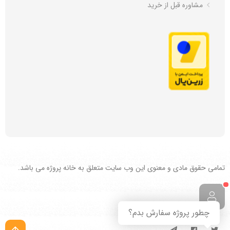
مشاوره قبل از خرید
تمامی حقوق مادی و معنوی این وب سایت متعلق به خانه پروژه می باشد.
چطور پروژه سفارش بدم؟