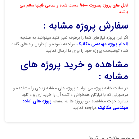
فایل های پروژه بصورت 100% تست شده و تمامی فایلها سالم می
باشند.
سفارش پروژه مشابه :
اگر این پروژه نیازهای شما را برطرف نمی کنید میتوانید به صفجه
انجام پروژه مهندسی مکانیک
مراجعه نموده و از طریق راه های گفته
شده توضیحات پروژه خود را برای ما ارسال نمایید.
مشاهده و خرید پروژه های
مشابه :
در سایت خانه پروژه می توانید پروژه های مشابه زیادی را مشاهده و
درصورتی که با نیازتان همخوانی داشت آن را خریداری و دانلود
نمایید.جهت مشاهده این پروژه ها به صفحه
پروژه های آماده
مهندسی مکانیک
مراجعه نمایید.
محصولات مرتبط