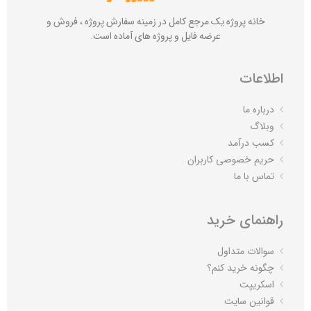
خانه پروژه یک مرجع کامل در زمینه سفارش پروژه ، فروش و
عرضه فایل و پروژه های آماده است.
اطلاعات
درباره ما
وبلاگ
کسب درآمد
حریم خصوصی کاربران
تماس با ما
راهنمای خرید
سوالات متداول
چگونه خرید کنم؟
اسکریپت
قوانین سایت