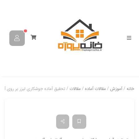
خانه
/
آموزش
/
مقالات آماده
/
مقالات
/ تحقیق آماده جوشکاری لیزر بر روی آلیاژ