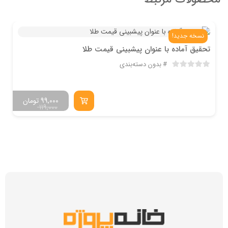
نسخه جدید!
تحقیق آماده با عنوان پیشبینی قیمت طلا
بدون دسته‌بندی
99,000
تومان
119,000