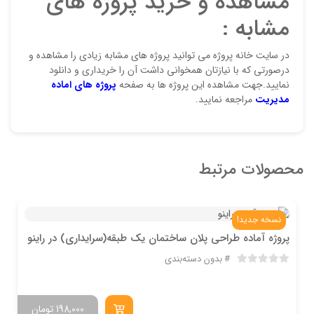
مشاهده و خرید پروژه های
مشابه :
در سایت خانه پروژه می توانید پروژه های مشابه زیادی را مشاهده و
درصورتی که با نیازتان همخوانی داشت آن را خریداری و دانلود
نمایید.جهت مشاهده این پروژه ها به صفحه
پروژه های اماده
مدیریت
مراجعه نمایید.
محصولات مرتبط
نسخه جدید!
پروژه آماده طراحی پلان ساختمان یک طبقه(سرایداری) در راینو
بدون دسته‌بندی
198,000
تومان