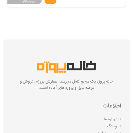
220,000
خانه پروژه یک مرجع کامل در زمینه سفارش پروژه ، فروش و
عرضه فایل و پروژه های آماده است.
اطلاعات
درباره ما
وبلاگ