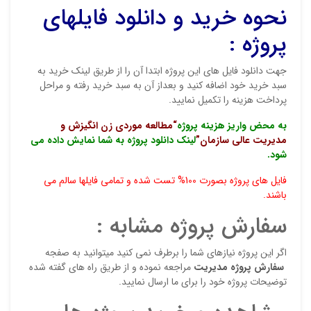
نحوه خرید و دانلود فایلهای
پروژه :
نقاط
جهت دانلود فایل های این پروژه ابتدا آن را از طریق لینک خرید به
سبد خرید خود اضافه کنید و بعداز آن به سبد خرید رفته و مراحل
نام ش
پرداخت هزینه را تکمیل نمایید.
به محض واریز هزینه پروژه
“مطالعه موردی زن انگیزش و
مدیریت عالی سازمان”
لینک دانلود پروژه به شما نمایش داده می
شود.
ایمیل
فایل های پروژه بصورت 100% تست شده و تمامی فایلها سالم می
باشند.
سفارش پروژه مشابه :
ذ
د
اگر این پروژه نیازهای شما را برطرف نمی کنید میتوانید به صفجه
سفارش پروژه مدیریت
مراجعه نموده و از طریق راه های گفته شده
توضیحات پروژه خود را برای ما ارسال نمایید.