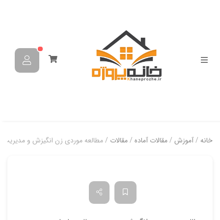
خانه
/
آموزش
/
مقالات آماده
/
مقالات
/ مطالعه موردی زن انگیزش و مدیریت ع