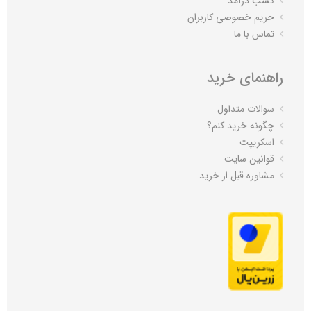
کسب درآمد
حریم خصوصی کاربران
تماس با ما
راهنمای خرید
سوالات متداول
چگونه خرید کنم؟
اسکریپت
قوانین سایت
مشاوره قبل از خرید