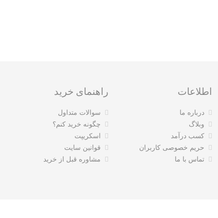
اطلاعات
راهنمای خرید
درباره ما
سوالات متداول
وبلاگ
چگونه خرید کنم؟
کسب درآمد
اسکریپت
حریم خصوصی کاربران
قوانین سایت
تماس با ما
مشاوره قبل از خرید