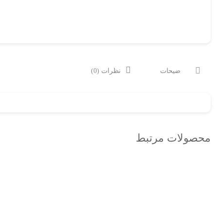
توضیحات
نظرات (0)
محصولات مرتبط