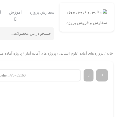
سفارش پروژه
آموزش
ا
سفارش و فروش پروژه
خانه
/
پروژه های آماده علوم انسانی
/
پروژه های آماده آمار
/
پروژه آماده می