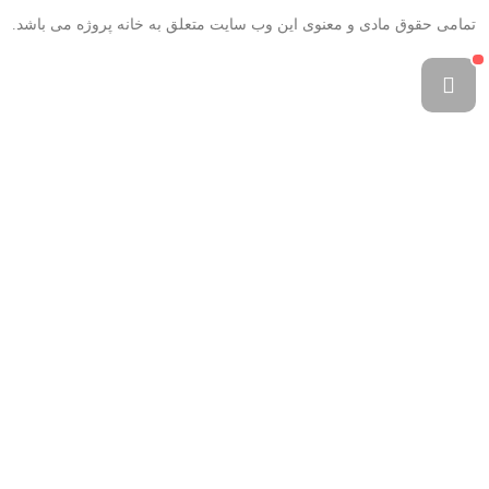
تمامی حقوق مادی و معنوی این وب سایت متعلق به خانه پروژه می باشد.