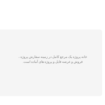
خانه پروژه یک مرجع کامل در زمینه سفارش پروژه ،
فروش و عرضه فایل و پروژه های آماده است.