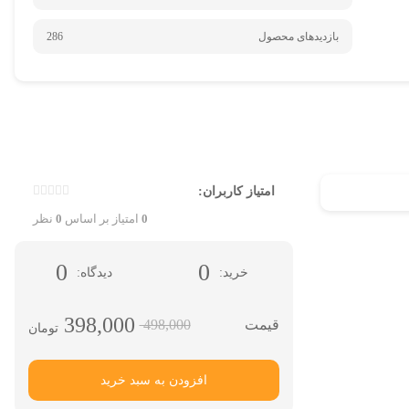
بازدیدهای محصول
286
امتیاز کاربران:
0
امتیاز بر اساس
0
نظر
0
0
خرید
دیدگاه
398,000
498,000
تومان
افزودن به سبد خرید