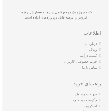
خانه پروژه یک مرجع کامل در زمینه سفارش پروژه ،
فروش و عرضه فایل و پروژه های آماده است.
اطلاعات
درباره ما
وبلاگ
کسب درآمد
حریم خصوصی کاربران
تماس با ما
راهنمای خرید
سوالات متداول
چگونه خرید کنم؟
اسکریپت