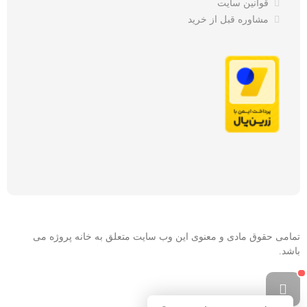
قوانین سایت
مشاوره قبل از خرید
تمامی حقوق مادی و معنوی این وب سایت متعلق به خانه پروژه می
باشد.