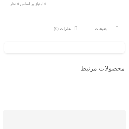
0
امتیاز بر اساس
0
نظر
توضیحات
نظرات (0)
محصولات مرتبط