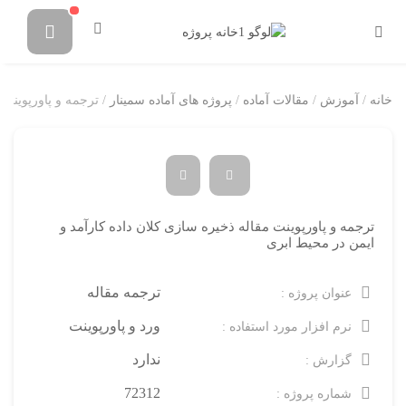
خانه
/
آموزش
/
مقالات آماده
/
پروژه های آماده سمینار
/ ترجمه و پاورپوینت 
ترجمه و پاورپوینت مقاله ذخیره سازی کلان داده کارآمد و
ایمن در محیط ابری
ترجمه مقاله
عنوان پروژه :
ورد و پاورپوینت
نرم افزار مورد استفاده :
ندارد
گزارش :
72312
شماره پروژه :