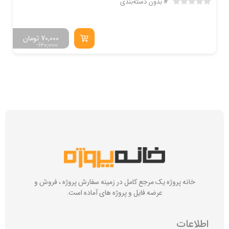
بدون دسته‌بندی
70,000
تومان
120,000
خانه پروژه یک مرجع کامل در زمینه سفارش پروژه ، فروش و
عرضه فایل و پروژه های آماده است.
اطلاعات