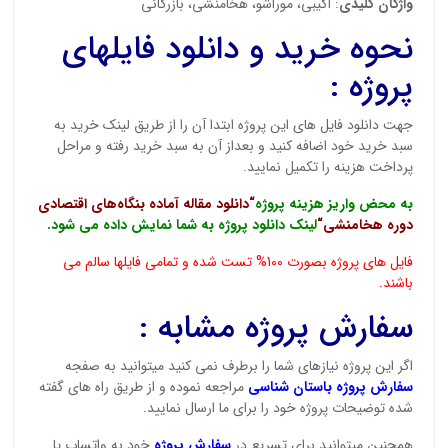
واژگان کلیدی
: اگیبی، موراشو، هخامنشی، بازرگانی
نحوه خرید و دانلود فایلهای
پروژه :
جهت دانلود فایل های این پروژه ابتدا آن را از طریق لینک خرید به
سبد خرید خود اضافه کنید و بعداز آن به سبد خرید رفته و مراحل
پرداخت هزینه را تکمیل نمایید.
به محض واریز هزینه پروژه
“دانلود مقاله آماده بنگاه‌های اقتصادی
دوره هخامنشی
“
لینک دانلود پروژه به شما نمایش داده می شود.
فایل های پروژه بصورت 100% تست شده و تمامی فایلها سالم می
باشند.
سفارش پروژه مشابه :
اگر این پروژه نیازهای شما را برطرف نمی کنید میتوانید به صفجه
سفارش پروژه باستان شناسی
مراجعه نموده و از طریق راه های گفته
شده توضیحات پروژه خود را برای ما ارسال نمایید.
همچنین میتوانید برای تسریع در
سفارش پروژه
خود به واتساپ یا