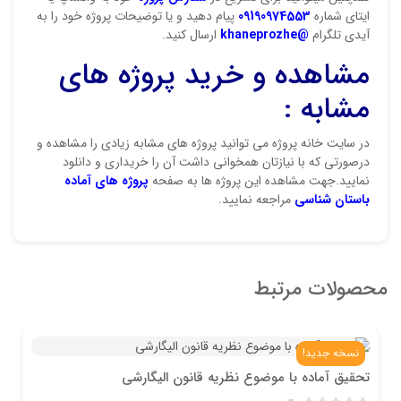
ایتای شماره
09190974553
پیام دهید و یا توضیحات پروژه خود را به
آیدی تلگرام
@khaneprozhe
ارسال کنید.
مشاهده و خرید پروژه های
مشابه :
در سایت خانه پروژه می توانید پروژه های مشابه زیادی را مشاهده و
درصورتی که با نیازتان همخوانی داشت آن را خریداری و دانلود
نمایید.جهت مشاهده این پروژه ها به صفحه
پروژه های آماده
باستان شناسی
مراجعه نمایید.
محصولات مرتبط
نسخه جدید!
تحقیق آماده با موضوع نظریه قانون الیگارشی