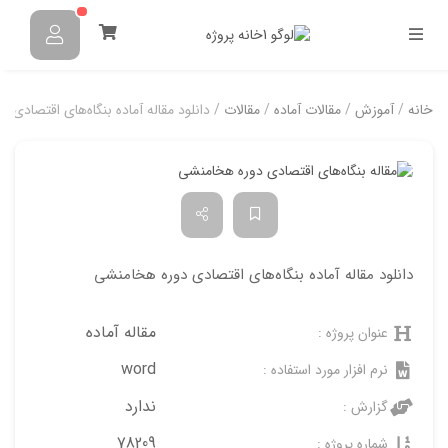
خانه
/
آموزش
/
مقالات آماده
/
مقالات
/ دانلود مقاله آماده بنگاه‌های اقتصادی 
دانلود مقاله آماده بنگاه‌های اقتصادی دوره هخامنشی
مقاله آماده
عنوان پروژه :
word
نرم افزار مورد استفاده :
ندارد
گزارش :
78209
شماره پروژه :