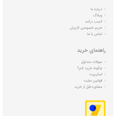
درباره ما
وبلاگ
کسب درآمد
حریم خصوصی کاربران
تماس با ما
راهنمای خرید
سوالات متداول
چگونه خرید کنم؟
اسکریپت
قوانین سایت
مشاوره قبل از خرید