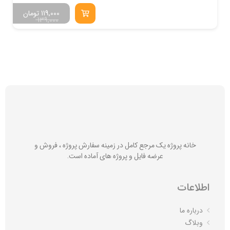
119,000
تومان
139,000
خانه پروژه یک مرجع کامل در زمینه سفارش پروژه ، فروش و
عرضه فایل و پروژه های آماده است.
اطلاعات
درباره ما
وبلاگ