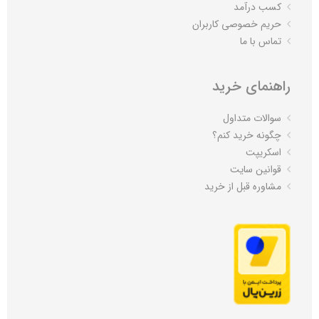
کسب درآمد
حریم خصوصی کاربران
تماس با ما
راهنمای خرید
سوالات متداول
چگونه خرید کنم؟
اسکریپت
قوانین سایت
مشاوره قبل از خرید