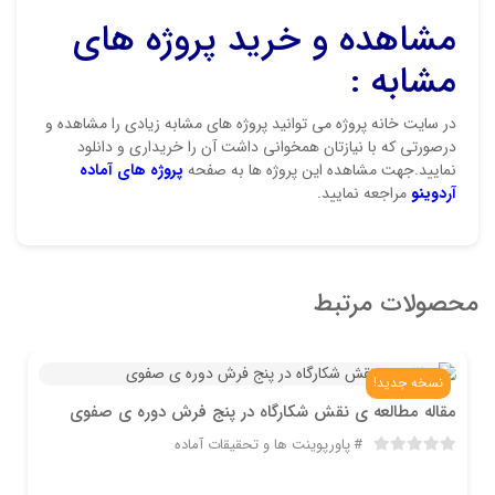
مشاهده و خرید پروژه های
مشابه :
در سایت خانه پروژه می توانید پروژه های مشابه زیادی را مشاهده و
درصورتی که با نیازتان همخوانی داشت آن را خریداری و دانلود
نمایید.جهت مشاهده این پروژه ها به صفحه
پروژه های آماده
آردوینو
مراجعه نمایید.
محصولات مرتبط
نسخه جدید!
مقاله مطالعه ی نقش شکارگاه در پنج فرش دوره ی صفوی
پاورپوینت ها و تحقیقات آماده