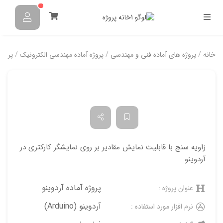
خانه
/
پروژه های آماده فنی و مهندسی
/
پروژه آماده مهندسی الکترونیک
/
پروژه
زاویه سنج با قابلیت نمایش مقادیر بر روی نمایشگر کارکتری در
آردوینو
پروژه آماده آردوینو
عنوان پروژه :
آردوینو (Arduino)
نرم افزار مورد استفاده :