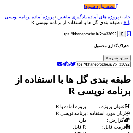
لطفا وارد شوید!
خانه
/
پروژه های آماده یادگیری ماشین
/
پروژه آماده برنامه نویسی
با R
/ طبقه بندی گل ها با استفاده از برنامه نویسی R
اشتراک گذاری محصول
بستن پنجره
×
طبقه بندی گل ها با استفاده از
برنامه نویسی R
عنوان پروژه :
پروژه آماده با R
زبان مورد استفاده :
برنامه نویسی R
گزارش :
دارد
فرمت فایل :
R فایل