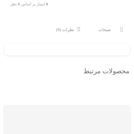
0
امتیاز بر اساس
0
نظر
توضیحات
نظرات (0)
محصولات مرتبط