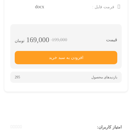
docx
فرمت فایل :
169,000
199,000
تومان
افزودن به سبد خرید
بازدیدهای محصول
295
امتیاز کاربران: