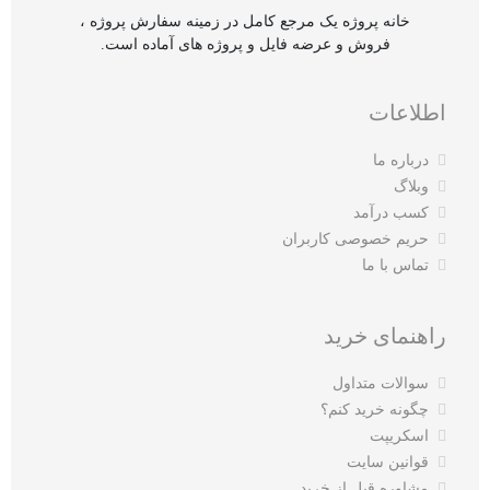
خانه پروژه یک مرجع کامل در زمینه سفارش پروژه ،
فروش و عرضه فایل و پروژه های آماده است.
اطلاعات
درباره ما
وبلاگ
کسب درآمد
حریم خصوصی کاربران
تماس با ما
راهنمای خرید
سوالات متداول
چگونه خرید کنم؟
اسکریپت
قوانین سایت
مشاوره قبل از خرید