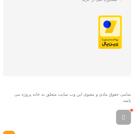
تمامی حقوق مادی و معنوی این وب سایت متعلق به خانه پروژه می
باشد.