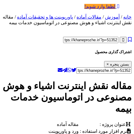
لطفا وارد شوید!
خانه
/
آموزش
/
مقالات آماده
/
پاورپوینت ها و تحقیقات آماده
/ مقاله
نقش اینترنت اشیاء و هوش مصنوعی در اتوماسیون خدمات بیمه
اشتراک گذاری محصول
بستن پنجره
×
مقاله نقش اینترنت اشیاء و هوش
مصنوعی در اتوماسیون خدمات
بیمه
عنوان پروژه :
مقاله آماده
نرم افزار مورد استفاده :
ورد و پاورپوینت