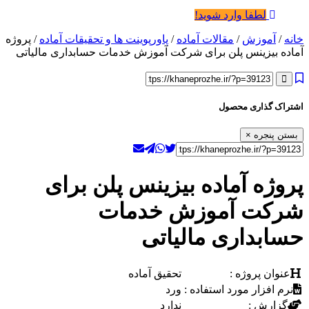
لطفا وارد شوید!
خانه
/
آموزش
/
مقالات آماده
/
پاورپوینت ها و تحقیقات آماده
/ پروژه
آماده بیزینس پلن برای شرکت آموزش خدمات حسابداری مالیاتی
اشتراک گذاری محصول
بستن پنجره
×
پروژه آماده بیزینس پلن برای
شرکت آموزش خدمات
حسابداری مالیاتی
عنوان پروژه :
تحقیق آماده
نرم افزار مورد استفاده :
ورد
گزارش :
ندارد