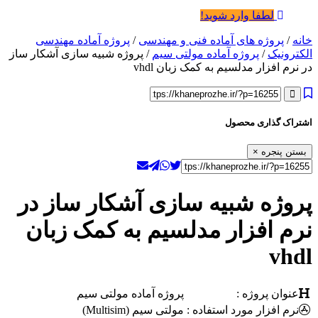
لطفا وارد شوید!
خانه
/
پروژه های آماده فنی و مهندسی
/
پروژه آماده مهندسی
الکترونیک
/
پروژه آماده مولتی سیم
/ پروژه شبیه سازی آشکار ساز
در نرم افزار مدلسیم به کمک زبان vhdl
اشتراک گذاری محصول
بستن پنجره
×
پروژه شبیه سازی آشکار ساز در
نرم افزار مدلسیم به کمک زبان
vhdl
عنوان پروژه :
پروژه آماده مولتی سیم
نرم افزار مورد استفاده :
مولتی سیم (Multisim)