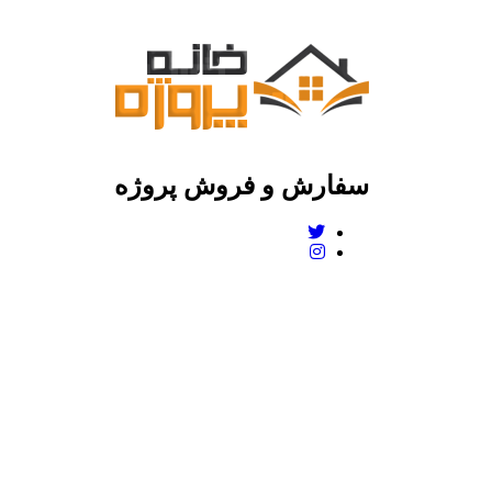
سفارش و فروش پروژه