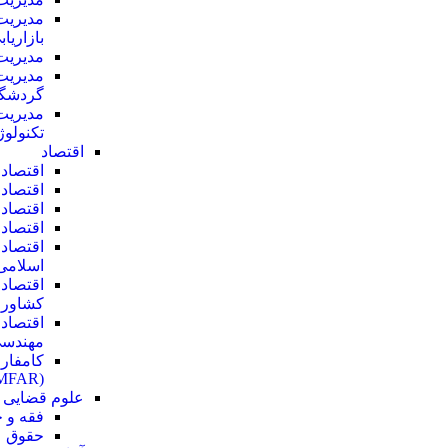
مدیریت
بازاریاب
مدیریت
مدیریت
گردشگ
مدیریت
تکنولو
اقتصاد
اقتصاد 
اقتصاد
اقتصاد 
اقتصاد 
اقتصاد
اسلامی
اقتصاد
کشاور
اقتصاد
مهندس
کامفار
(COMFAR)
علوم قضایی
فقه و 
حقوق