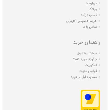
درباره ما
وبلاگ
کسب درآمد
حریم خصوصی کاربران
تماس با ما
راهنمای خرید
سوالات متداول
چگونه خرید کنم؟
اسکریپت
قوانین سایت
مشاوره قبل از خرید