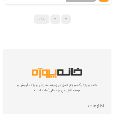
۱
۲
۳
بعدی
خانه پروژه یک مرجع کامل در زمینه سفارش پروژه ، فروش و
عرضه فایل و پروژه های آماده است.
اطلاعات